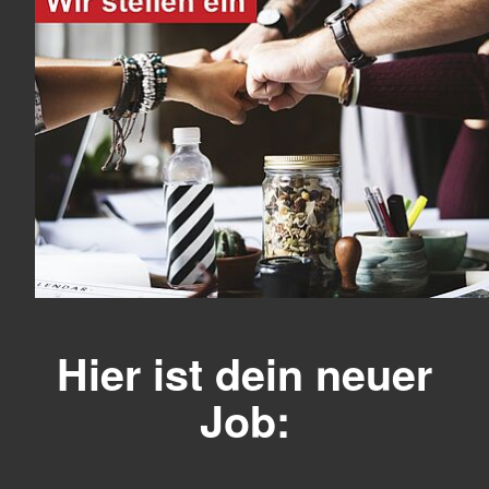
Hier ist dein neuer
Job: