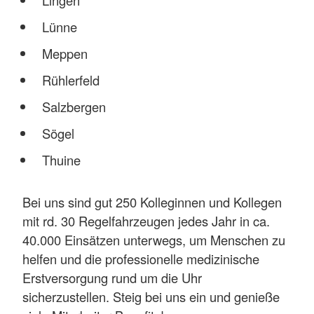
Lünne
Meppen
Rühlerfeld
Salzbergen
Sögel
Thuine
Bei uns sind gut 250 Kolleginnen und Kollegen
mit rd. 30 Regelfahrzeugen jedes Jahr in ca.
40.000 Einsätzen unterwegs, um Menschen zu
helfen und die professionelle medizinische
Erstversorgung rund um die Uhr
sicherzustellen. Steig bei uns ein und genieße