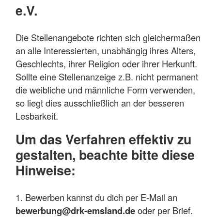
e.V.
Die Stellenangebote richten sich gleichermaßen
an alle Interessierten, unabhängig ihres Alters,
Geschlechts, ihrer Religion oder ihrer Herkunft.
Sollte eine Stellenanzeige z.B. nicht permanent
die weibliche und männliche Form verwenden,
so liegt dies ausschließlich an der besseren
Lesbarkeit.
Um das Verfahren effektiv zu
gestalten, beachte bitte diese
Hinweise:
1. Bewerben kannst du dich per E-Mail an
bewerbung@drk-emsland.de
oder per Brief.