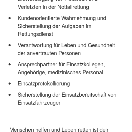
Verletzten in der Notfallrettung
Kundenorientierte Wahrnehmung und
Sicherstellung der Aufgaben im
Rettungsdienst
Verantwortung für Leben und Gesundheit
der anvertrauten Personen
Ansprechpartner für Einsatzkollegen,
Angehörige, medizinisches Personal
Einsatzprotokollierung
Sicherstellung der Einsatzbereitschaft von
Einsatzfahrzeugen
Menschen helfen und Leben retten ist dein