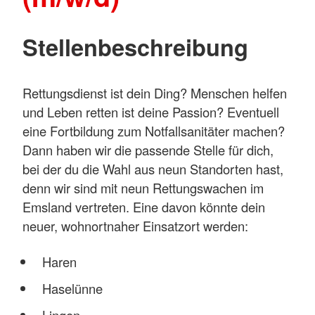
Stellenbeschreibung
Rettungsdienst ist dein Ding? Menschen helfen
und Leben retten ist deine Passion? Eventuell
eine Fortbildung zum Notfallsanitäter machen?
Dann haben wir die passende Stelle für dich,
bei der du die Wahl aus neun Standorten hast,
denn wir sind mit neun Rettungswachen im
Emsland vertreten. Eine davon könnte dein
neuer, wohnortnaher Einsatzort werden:
Haren
Haselünne
Lingen