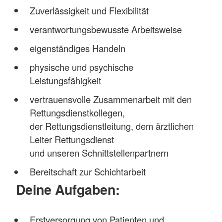
Zuverlässigkeit und Flexibilität
verantwortungsbewusste Arbeitsweise
eigenständiges Handeln
physische und psychische
Leistungsfähigkeit
vertrauensvolle Zusammenarbeit mit den
Rettungsdienstkollegen,
der Rettungsdienstleitung, dem ärztlichen
Leiter Rettungsdienst
und unseren Schnittstellenpartnern
Bereitschaft zur Schichtarbeit
Deine Aufgaben:
Erstversorgung von Patienten und