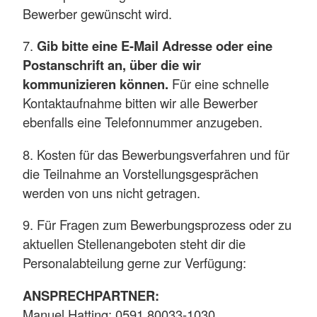
Bewerber gewünscht wird.
7.
Gib bitte eine E-Mail Adresse oder eine
Postanschrift an, über die wir
kommunizieren können.
Für eine schnelle
Kontaktaufnahme bitten wir alle Bewerber
ebenfalls eine Telefonnummer anzugeben.
8. Kosten für das Bewerbungsverfahren und für
die Teilnahme an Vorstellungsgesprächen
werden von uns nicht getragen.
9. Für Fragen zum Bewerbungsprozess oder zu
aktuellen Stellenangeboten steht dir die
Personalabteilung gerne zur Verfügung:
ANSPRECHPARTNER:
Manuel Hatting: 0591 80033-1030