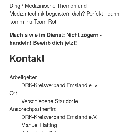
Ding? Medizinische Themen und
Medizintechnik begeistern dich? Perfekt - dann
komm ins Team Rot!
Mach´s wie im Dienst: Nicht zögern -
handeln! Bewirb dich jetzt!
Kontakt
Arbeitgeber
DRK-Kreisverband Emsland e. v.
Ort
Verschiedene Standorte
Ansprechpartner*in:
DRK-Kreisverband Emsland e.V.
Manuel Hatting