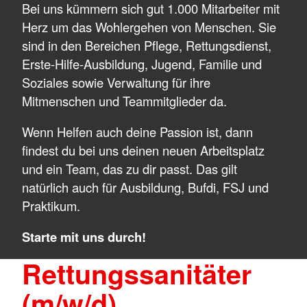
Bei uns kümmern sich gut 1.000 Mitarbeiter mit
Herz um das Wohlergehen von Menschen. Sie
sind in den Bereichen Pflege, Rettungsdienst,
Erste-Hilfe-Ausbildung, Jugend, Familie und
Soziales sowie Verwaltung für ihre
Mitmenschen und Teammitglieder da.
Wenn Helfen auch deine Passion ist, dann
findest du bei uns deinen neuen Arbeitsplatz
und ein Team, das zu dir passt. Das gilt
natürlich auch für Ausbildung, Bufdi, FSJ und
Praktikum.
Starte mit uns durch!
Rettungssanitäter
(m/w/d)