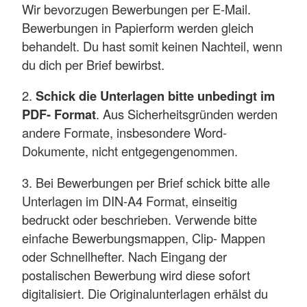
Wir bevorzugen Bewerbungen per E-Mail.
Bewerbungen in Papierform werden gleich
behandelt. Du hast somit keinen Nachteil, wenn
du dich per Brief bewirbst.
2.
Schick die Unterlagen bitte unbedingt im
PDF- Format
. Aus Sicherheitsgründen werden
andere Formate, insbesondere Word-
Dokumente, nicht entgegengenommen.
3. Bei Bewerbungen per Brief schick bitte alle
Unterlagen im DIN-A4 Format, einseitig
bedruckt oder beschrieben. Verwende bitte
einfache Bewerbungsmappen, Clip- Mappen
oder Schnellhefter. Nach Eingang der
postalischen Bewerbung wird diese sofort
digitalisiert. Die Originalunterlagen erhälst du