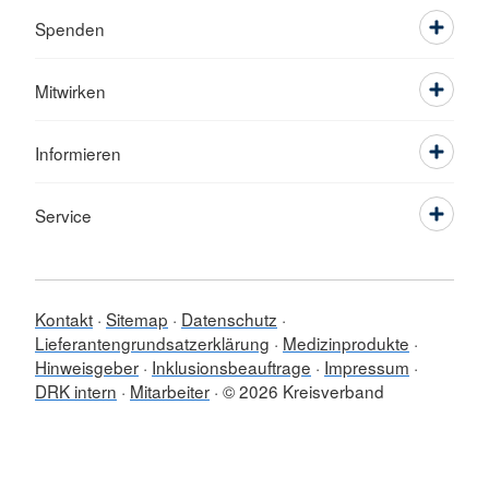
Spenden
Mitwirken
Informieren
Service
Kontakt
Sitemap
Datenschutz
Lieferantengrundsatzerklärung
Medizinprodukte
Hinweisgeber
Inklusionsbeauftrage
Impressum
DRK intern
Mitarbeiter
© 2026 Kreisverband