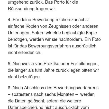
umgehend zurück. Das Porto für die
Rücksendung tragen wir.
4. Für deine Bewerbung reichen zunächst
einfache Kopien von Zeugnissen oder anderen
Unterlagen. Sofern wir eine beglaubigte Kopie
benötigen, werden wir sie nachfordern. Ein Foto
ist für das Bewerbungsverfahren ausdrücklich
nicht erforderlich.
5. Nachweise von Praktika oder Fortbildungen,
die länger als fünf Jahre zurückliegen bitten wir
nicht beizufügen.
6. Nach Abschluss des Bewerbungsverfahrens
– spätestens nach sechs Monaten – werden
die Daten gelöscht, sofern die weitere
Datenspeicherung nicht ausdrücklich vom