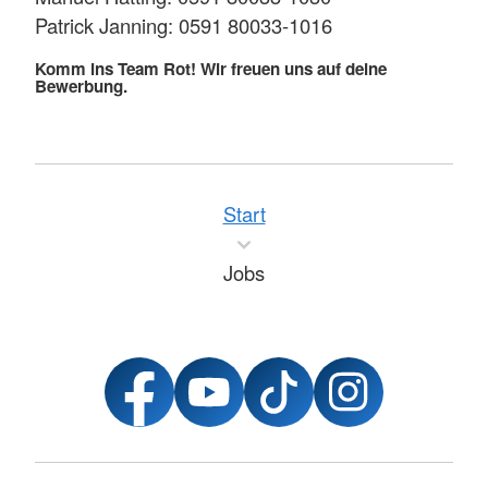
Patrick Janning: 0591 80033-1016
Komm ins Team Rot! Wir freuen uns auf deine
Bewerbung.
Start
Jobs