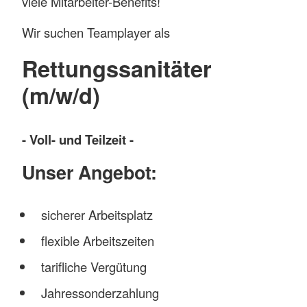
viele Mitarbeiter-Benefits!
Wir suchen Teamplayer als
Rettungssanitäter
(m/w/d)
- Voll- und Teilzeit -
Unser Angebot:
sicherer Arbeitsplatz
flexible Arbeitszeiten
tarifliche Vergütung
Jahressonderzahlung