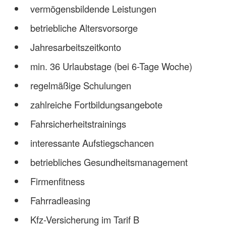
vermögensbildende Leistungen
betriebliche Altersvorsorge
Jahresarbeitszeitkonto
min. 36 Urlaubstage (bei 6-Tage Woche)
regelmäßige Schulungen
zahlreiche Fortbildungsangebote
Fahrsicherheitstrainings
interessante Aufstiegschancen
betriebliches Gesundheitsmanagement
Firmenfitness
Fahrradleasing
Kfz-Versicherung im Tarif B