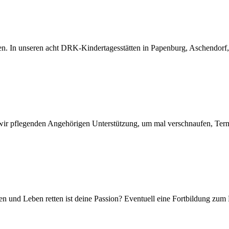
. In unseren acht DRK-Kindertagesstätten in Papenburg, Aschendorf,
wir pflegenden Angehörigen Unterstützung, um mal verschnaufen, Te
n und Leben retten ist deine Passion? Eventuell eine Fortbildung zum 