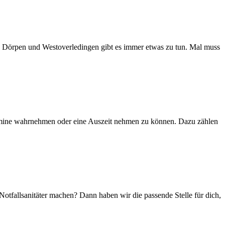
 Dörpen und Westoverledingen gibt es immer etwas zu tun. Mal muss
rmine wahrnehmen oder eine Auszeit nehmen zu können. Dazu zählen
Notfallsanitäter machen? Dann haben wir die passende Stelle für dich,