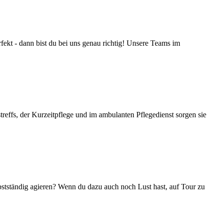
ekt - dann bist du bei uns genau richtig! Unsere Teams im
treffs, der Kurzeitpflege und im ambulanten Pflegedienst sorgen sie
bstständig agieren? Wenn du dazu auch noch Lust hast, auf Tour zu