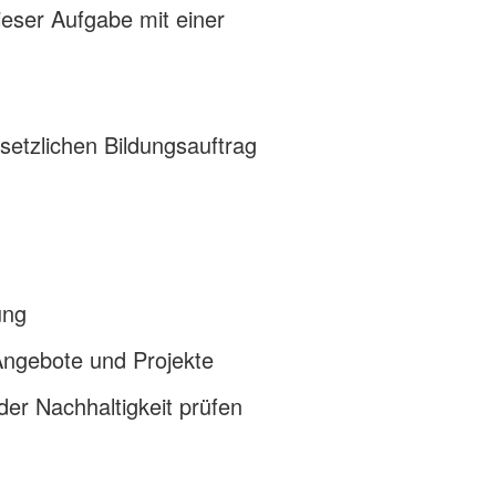
dieser Aufgabe mit einer
esetzlichen Bildungsauftrag
ung
 Angebote und Projekte
der Nachhaltigkeit prüfen