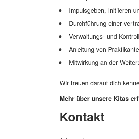
Impulsgeben, Initiieren 
Durchführung einer vertr
Verwaltungs- und Kontrol
Anleitung von Praktikant
Mitwirkung an der Weiter
Wir freuen darauf dich kenn
Mehr über unsere Kitas er
Kontakt