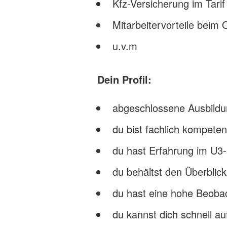
Kfz-Versicherung im Tarif
Mitarbeitervorteile beim
u.v.m
Dein Profil:
abgeschlossene Ausbildun
du bist fachlich kompeten
du hast Erfahrung im U3-
du behältst den Überblick
du hast eine hohe Beob
du kannst dich schnell a