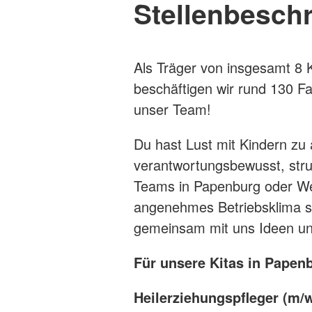
Stellenbesch
Als Träger von insgesamt 8 
beschäftigen wir rund 130 Fa
unser Team!
Du hast Lust mit Kindern zu 
verantwortungsbewusst, stru
Teams in Papenburg oder Wes
angenehmes Betriebsklima so
gemeinsam mit uns Ideen un
Für unsere Kitas in Papen
Heilerziehungspfleger (m/