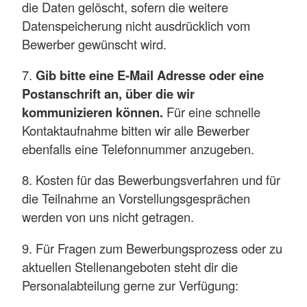
die Daten gelöscht, sofern die weitere
Datenspeicherung nicht ausdrücklich vom
Bewerber gewünscht wird.
7.
Gib bitte eine E-Mail Adresse oder eine
Postanschrift an, über die wir
kommunizieren können.
Für eine schnelle
Kontaktaufnahme bitten wir alle Bewerber
ebenfalls eine Telefonnummer anzugeben.
8. Kosten für das Bewerbungsverfahren und für
die Teilnahme an Vorstellungsgesprächen
werden von uns nicht getragen.
9. Für Fragen zum Bewerbungsprozess oder zu
aktuellen Stellenangeboten steht dir die
Personalabteilung gerne zur Verfügung: