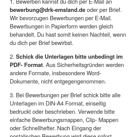
1. Bewerben kannst du dich per E-Mail an
bewerbung@drk-emsland.de
oder per Brief.
Wir bevorzugen Bewerbungen per E-Mail.
Bewerbungen in Papierform werden gleich
behandelt. Du hast somit keinen Nachteil, wenn
du dich per Brief bewirbst.
2.
Schick die Unterlagen bitte unbedingt im
PDF- Format
. Aus Sicherheitsgründen werden
andere Formate, insbesondere Word-
Dokumente, nicht entgegengenommen.
3. Bei Bewerbungen per Brief schick bitte alle
Unterlagen im DIN-A4 Format, einseitig
bedruckt oder beschrieben. Verwende bitte
einfache Bewerbungsmappen, Clip- Mappen
oder Schnellhefter. Nach Eingang der
postalischen Bewerbung wird diese sofort