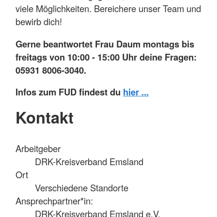
viele Möglichkeiten. Bereichere unser Team und
bewirb dich!
Gerne beantwortet Frau Daum montags bis
freitags von 10:00 - 15:00 Uhr deine Fragen:
05931 8006-3040.
Infos zum FUD findest du
hier ...
Kontakt
Arbeitgeber
DRK-Kreisverband Emsland
Ort
Verschiedene Standorte
Ansprechpartner*in:
DRK-Kreisverband Emsland e.V.