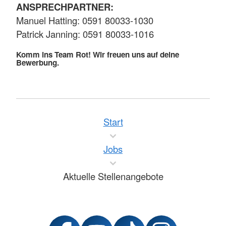
ANSPRECHPARTNER:
Manuel Hatting: 0591 80033-1030
Patrick Janning: 0591 80033-1016
Komm ins Team Rot! Wir freuen uns auf deine
Bewerbung.
Start
Jobs
Aktuelle Stellenangebote