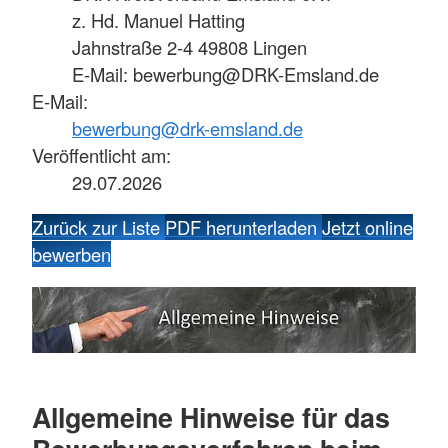
z. Hd. Manuel Hatting
Jahnstraße 2-4 49808 Lingen
E-Mail: bewerbung@DRK-Emsland.de
E-Mail:
bewerbung@drk-emsland.de
Veröffentlicht am:
29.07.2026
Zurück zur Liste
PDF herunterladen
Jetzt online
bewerben
Allgemeine Hinweise für das