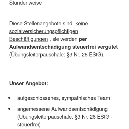
Stundenweise
Diese Stellenangebote sind
keine
sozialversicherungspflichtigen
Beschäftigungen
, sie werden
per
Aufwandsentschädigung steuerfrei vergütet
(Übungsleiterpauschale: §3 Nr. 26 EStG).
Unser Angebot:
aufgeschlossenes, sympathisches Team
angemessene Aufwandsentschädigung
(Übungsleiterpauschale: §3 Nr. 26 EStG -
steuerfrei)