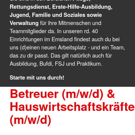
Rettungsdienst, Erste-Hilfe-Ausbildung,
Jugend, Familie und Soziales sowie
Verwaltung
für ihre Mitmenschen und
Teammitglieder da. In unseren rd. 40
Einrichtungen im Emsland findest auch du bei
uns (d)einen neuen Arbeitsplatz - und ein Team,
das zu dir passt. Das gilt natürlich auch für
Ausbildung, Bufdi, FSJ und Praktikum.
Starte mit uns durch!
Betreuer (m/w/d) &
Hauswirtschaftskräfte
(m/w/d)