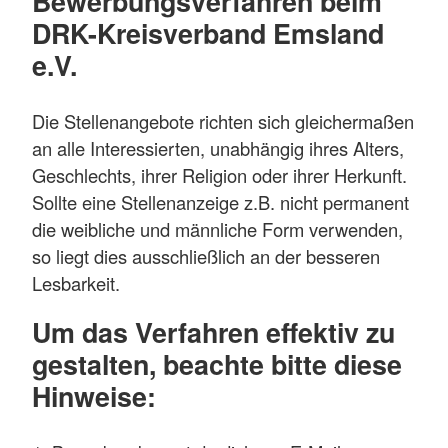
Bewerbungsverfahren beim
DRK-Kreisverband Emsland
e.V.
Die Stellenangebote richten sich gleichermaßen
an alle Interessierten, unabhängig ihres Alters,
Geschlechts, ihrer Religion oder ihrer Herkunft.
Sollte eine Stellenanzeige z.B. nicht permanent
die weibliche und männliche Form verwenden,
so liegt dies ausschließlich an der besseren
Lesbarkeit.
Um das Verfahren effektiv zu
gestalten, beachte bitte diese
Hinweise: