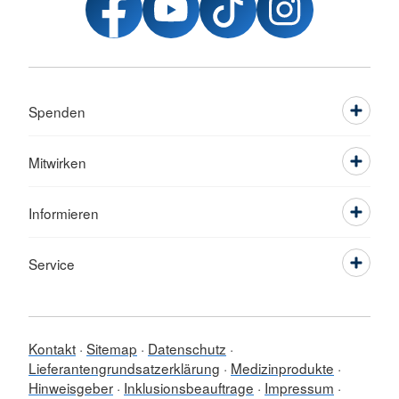
Spenden
Mitwirken
Informieren
Service
Kontakt
Sitemap
Datenschutz
Lieferantengrundsatzerklärung
Medizinprodukte
Hinweisgeber
Inklusionsbeauftrage
Impressum