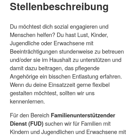
Stellenbeschreibung
Du möchtest dich sozial engagieren und
Menschen helfen? Du hast Lust, Kinder,
Jugendliche oder Erwachsene mit
Beeinträchtigungen stundenweise zu betreuen
und/oder sie im Haushalt zu unterstützen und
damit dazu beitragen, das pflegende
Angehörige ein bisschen Entlastung erfahren.
Wenn du deine Einsatzzeit gerne flexibel
gestalten möchtest, sollten wir uns
kennenlernen.
Für den Bereich
Familienunterstützender
Dienst (FUD)
suchen wir für Familien mit
Kindern und Jugendlichen und Erwachsene mit