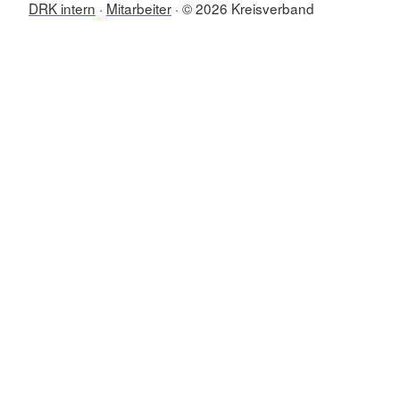
DRK intern
Mitarbeiter
© 2026 Kreisverband