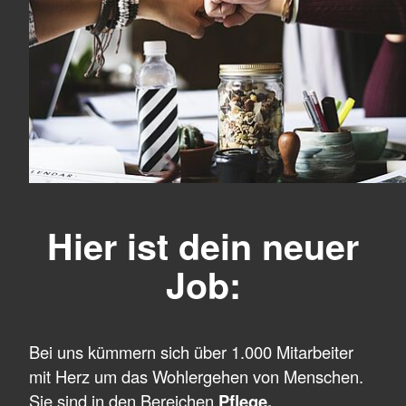
Hier ist dein neuer
Job:
Bei uns kümmern sich über 1.000 Mitarbeiter
mit Herz um das Wohlergehen von Menschen.
Sie sind in den Bereichen
Pflege,