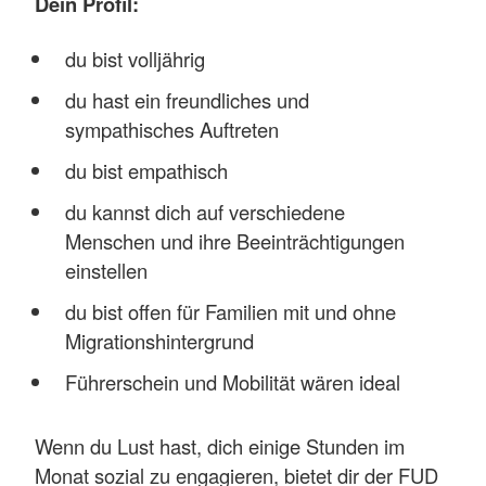
Dein Profil:
du bist volljährig
du hast ein freundliches und
sympathisches Auftreten
du bist empathisch
du kannst dich auf verschiedene
Menschen und ihre Beeinträchtigungen
einstellen
du bist offen für Familien mit und ohne
Migrationshintergrund
Führerschein und Mobilität wären ideal
Wenn du Lust hast, dich einige Stunden im
Monat sozial zu engagieren, bietet dir der FUD