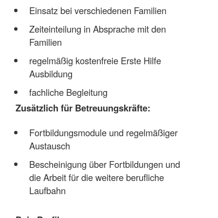
Einsatz bei verschiedenen Familien
Zeiteinteilung in Absprache mit den
Familien
regelmäßig kostenfreie Erste Hilfe
Ausbildung
fachliche Begleitung
Zusätzlich für Betreuungskräfte:
Fortbildungsmodule und regelmäßiger
Austausch
Bescheinigung über Fortbildungen und
die Arbeit für die weitere berufliche
Laufbahn