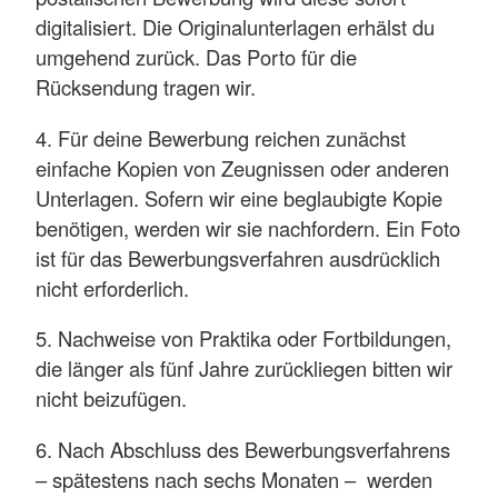
digitalisiert. Die Originalunterlagen erhälst du
umgehend zurück. Das Porto für die
Rücksendung tragen wir.
4. Für deine Bewerbung reichen zunächst
einfache Kopien von Zeugnissen oder anderen
Unterlagen. Sofern wir eine beglaubigte Kopie
benötigen, werden wir sie nachfordern. Ein Foto
ist für das Bewerbungsverfahren ausdrücklich
nicht erforderlich.
5. Nachweise von Praktika oder Fortbildungen,
die länger als fünf Jahre zurückliegen bitten wir
nicht beizufügen.
6. Nach Abschluss des Bewerbungsverfahrens
– spätestens nach sechs Monaten – werden