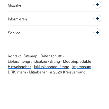
Mitwirken
Informieren
Service
Kontakt
Sitemap
Datenschutz
Lieferantengrundsatzerklärung
Medizinprodukte
Hinweisgeber
Inklusionsbeauftrage
Impressum
DRK intern
Mitarbeiter
© 2026 Kreisverband