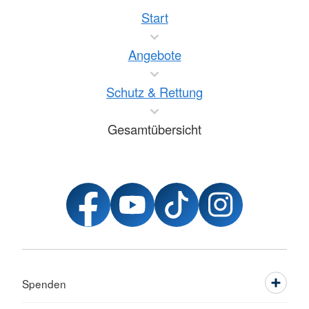
Start
Angebote
Schutz & Rettung
Gesamtübersicht
Spenden