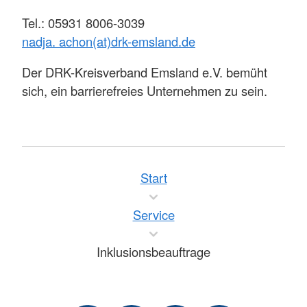
Tel.: 05931 8006-3039
nadja. achon(at)drk-emsland.de
Der DRK-Kreisverband Emsland e.V. bemüht
sich, ein barrierefreies Unternehmen zu sein.
Start
Service
Inklusionsbeauftrage