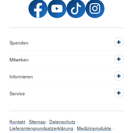
Spenden
Mitwirken
Informieren
Service
Kontakt
Sitemap
Datenschutz
Lieferantengrundsatzerklärung
Medizinprodukte