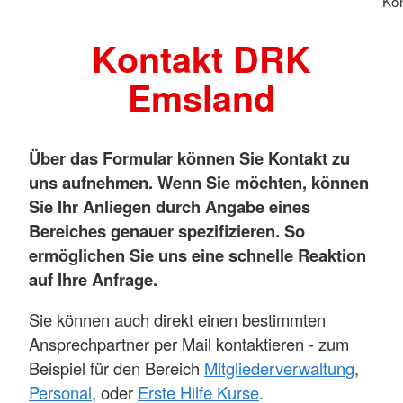
Kon
Kontakt DRK
Emsland
Über das Formular können Sie Kontakt zu
uns aufnehmen. Wenn Sie möchten, können
Sie Ihr Anliegen durch Angabe eines
Bereiches genauer spezifizieren. So
ermöglichen Sie uns eine schnelle Reaktion
auf Ihre Anfrage.
Sie können auch direkt einen bestimmten
Ansprechpartner per Mail kontaktieren - zum
Beispiel für den Bereich
Mitgliederverwaltung
,
Personal
, oder
Erste Hilfe Kurse
.