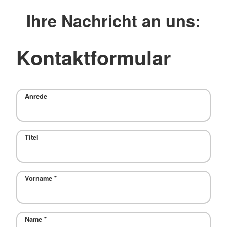
Ihre Nachricht an uns:
Kontaktformular
Anrede
Titel
Vorname
*
Name
*