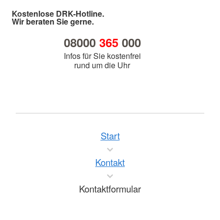
Kostenlose DRK-Hotline.
Wir beraten Sie gerne.
08000
365
000
Infos für Sie kostenfrei
rund um die Uhr
Start
Kontakt
Kontaktformular