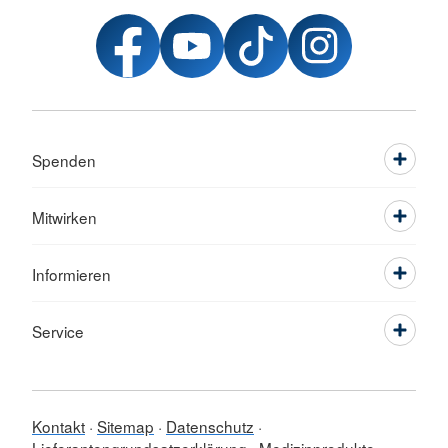
Spenden
Mitwirken
Informieren
Service
Kontakt
Sitemap
Datenschutz