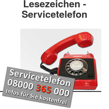
Lesezeichen -
Servicetelefon