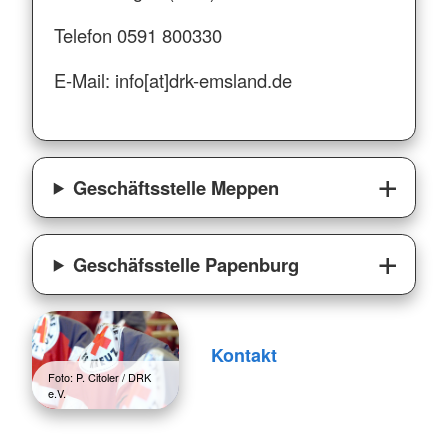
Telefon 0591 800330
E-Mail: info[at]drk-emsland.de
Geschäftsstelle Meppen
Geschäfsstelle Papenburg
Kontakt
Foto: P. Citoler / DRK
e.V.