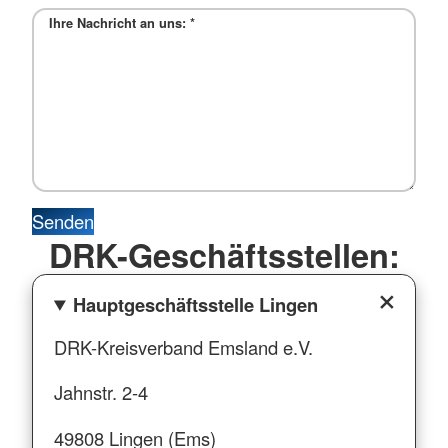
Ihre Nachricht an uns:
*
Senden
DRK-Geschäftsstellen:
Hauptgeschäftsstelle Lingen
DRK-Kreisverband Emsland e.V.
Jahnstr. 2-4
49808 Lingen (Ems)