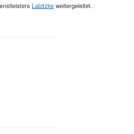
enstleisters
Labitzke
weitergeleitet.