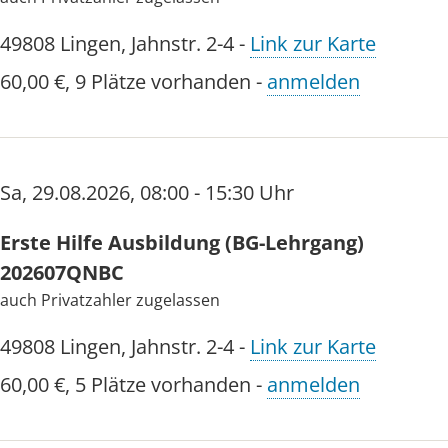
49808
Lingen
,
Jahnstr. 2-4
-
Link zur Karte
60,00 €
,
9 Plätze vorhanden
-
anmelden
Sa
,
29.08.2026
,
08:00 - 15:30 Uhr
Erste Hilfe Ausbildung (BG-Lehrgang)
202607QNBC
auch Privatzahler zugelassen
49808
Lingen
,
Jahnstr. 2-4
-
Link zur Karte
60,00 €
,
5 Plätze vorhanden
-
anmelden