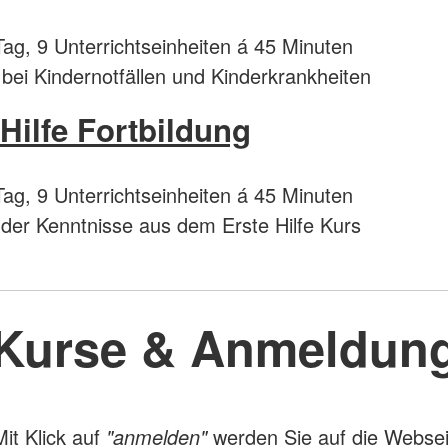
ag, 9 Unterrichtseinheiten á 45 Minuten
e bei Kindernotfällen und Kinderkrankheiten
 Hilfe Fortbildung
ag, 9 Unterrichtseinheiten á 45 Minuten
 der Kenntnisse aus dem Erste Hilfe Kurs
Kurse & Anmeldun
Mit Klick auf
"anmelden"
werden Sie auf die Webse