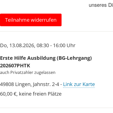
unseres Di
Teilnahme widerrufen
Do
,
13.08.2026
,
08:30 - 16:00 Uhr
Erste Hilfe Ausbildung (BG-Lehrgang)
202607PHTK
auch Privatzahler zugelassen
49808
Lingen
,
Jahnstr. 2-4
-
Link zur Karte
60,00 €
,
keine freien Plätze