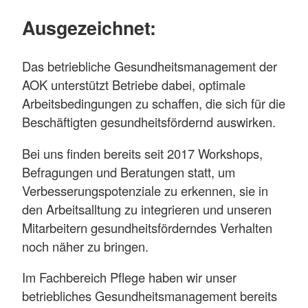
Ausgezeichnet:
Das betriebliche Gesundheitsmanagement der
AOK unterstützt Betriebe dabei, optimale
Arbeitsbedingungen zu schaffen, die sich für die
Beschäftigten gesundheitsfördernd auswirken.
Bei uns finden bereits seit 2017 Workshops,
Befragungen und Beratungen statt, um
Verbesserungspotenziale zu erkennen, sie in
den Arbeitsalltung zu integrieren und unseren
Mitarbeitern gesundheitsförderndes Verhalten
noch näher zu bringen.
Im Fachbereich Pflege haben wir unser
betriebliches Gesundheitsmanagement bereits