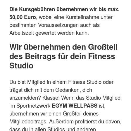
Die Kursgebühren übernehmen wir bis max.
50,00 Euro
, wobei eine Kursteilnahme unter
bestimmten Voraussetzungen auch als
Arbeitszeit gewertet werden kann.
Wir übernehmen den Großteil
des Beitrags für dein Fitness
Studio
Du bist Mitglied in einem Fitness Studio oder
trägst dich mit dem Gedanken, dich
anzumelden? Klasse! Wenn das Studio Mitglied
im Sportnetzwerk
EGYM WELLPASS
ist,
übernehmen wir einen Großteil deines
Mitgliedbeitrags. Außerdem profitierst du davon,
dass du in allen Studios und anderen