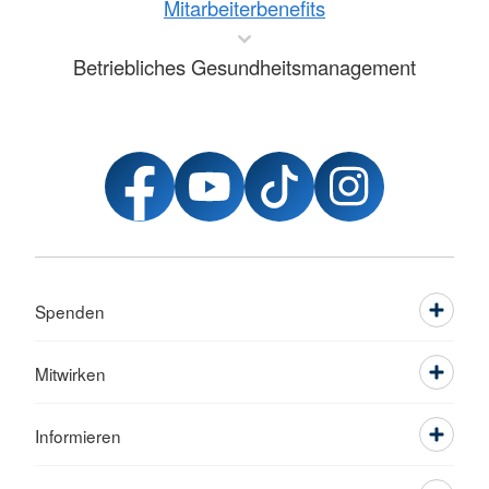
Mitarbeiterbenefits
Betriebliches Gesundheitsmanagement
Spenden
Mitwirken
Informieren