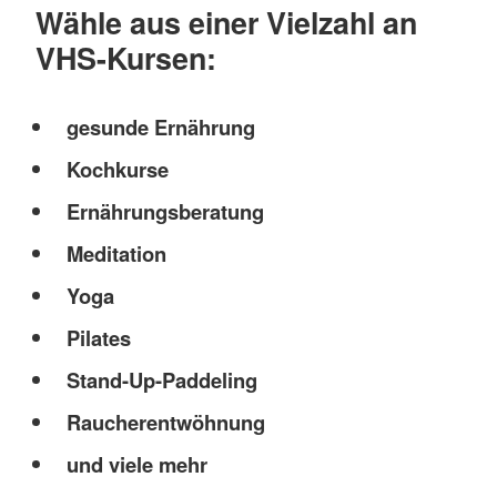
Wähle aus einer Vielzahl an
VHS-Kursen:
gesunde Ernährung
Kochkurse
Ernährungsberatung
Meditation
Yoga
Pilates
Stand-Up-Paddeling
Raucherentwöhnung
und viele mehr