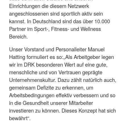
Einrichtungen die diesem Netzwerk
angeschlossenen sind sportlich aktiv sein
kannst. In Deutschland sind das über 10.000
Partner im Sport-, Fitness- und Wellness
Bereich.
Unser Vorstand und Personalleiter Manuel
Hatting formuliert es so:
„Als Arbeitgeber legen
wir im DRK besonderen Wert auf eine gute,
menschliche und von Vertrauen geprägte
Unternehmenskultur. Dazu zählt natürlich auch,
gemeinsam Defizite zu erkennen, um
Arbeitsbedingungen effektiv verbessern und so
in die Gesundheit unserer Mitarbeiter
investieren zu können. Dieses Konzept hat sich
bewährt“.