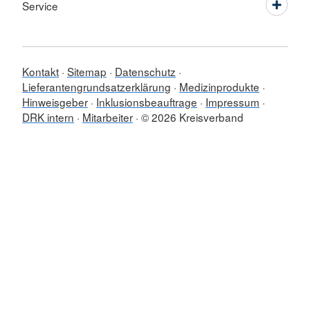
Service
Kontakt
Sitemap
Datenschutz
Lieferantengrundsatzerklärung
Medizinprodukte
Hinweisgeber
Inklusionsbeauftrage
Impressum
DRK intern
Mitarbeiter
© 2026 Kreisverband