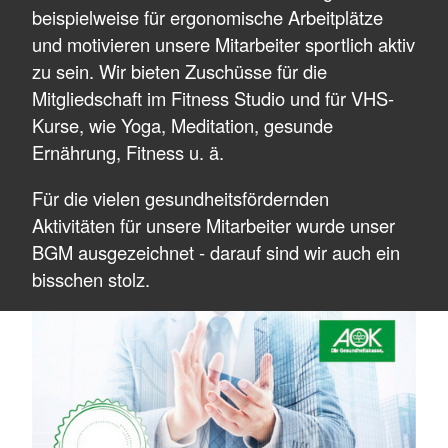
beispielweise für ergonomische Arbeitplätze
und motivieren unsere Mitarbeiter sportlich aktiv
zu sein. Wir bieten Zuschüsse für die
Mitgliedschaft im Fitness Studio und für VHS-
Kurse, wie Yoga, Meditation, gesunde
Ernährung, Fitness u. ä.
Für die vielen gesundheitsfördernden
Aktivitäten für unsere Mitarbeiter wurde unser
BGM ausgezeichnet - darauf sind wir auch ein
bisschen stolz.