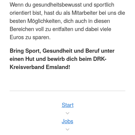
Wenn du gesundheitsbewusst und sportlich
orientiert bist, hast du als Mitarbeiter bei uns die
besten Möglichkeiten, dich auch in diesen
Bereichen voll zu entfalten und dabei viele
Euros zu sparen.
Bring Sport, Gesundheit und Beruf unter
einen Hut und bewirb dich beim DRK-
Kreisverband Emsland!
Start
Jobs