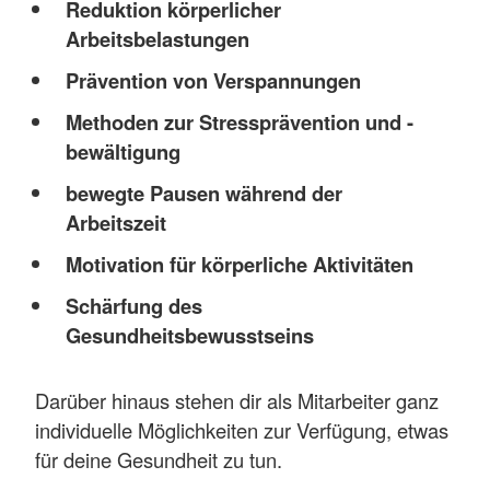
Reduktion körperlicher
Arbeitsbelastungen
Prävention von Verspannungen
Methoden zur Stressprävention und -
bewältigung
bewegte Pausen während der
Arbeitszeit
Motivation für körperliche Aktivitäten
Schärfung des
Gesundheitsbewusstseins
Darüber hinaus stehen dir als Mitarbeiter ganz
individuelle Möglichkeiten zur Verfügung, etwas
für deine Gesundheit zu tun.