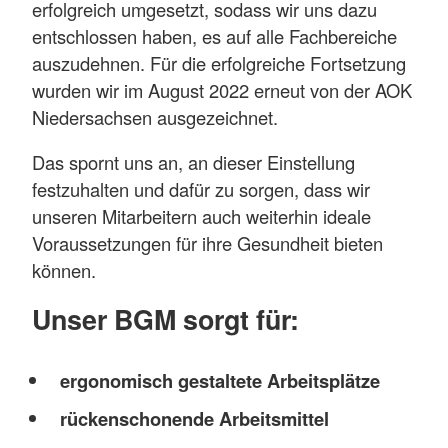
erfolgreich umgesetzt, sodass wir uns dazu
entschlossen haben, es auf alle Fachbereiche
auszudehnen. Für die erfolgreiche Fortsetzung
wurden wir im August 2022 erneut von der AOK
Niedersachsen ausgezeichnet.
Das spornt uns an, an dieser Einstellung
festzuhalten und dafür zu sorgen, dass wir
unseren Mitarbeitern auch weiterhin ideale
Voraussetzungen für ihre Gesundheit bieten
können.
Unser BGM sorgt für:
ergonomisch gestaltete Arbeitsplätze
rückenschonende Arbeitsmittel