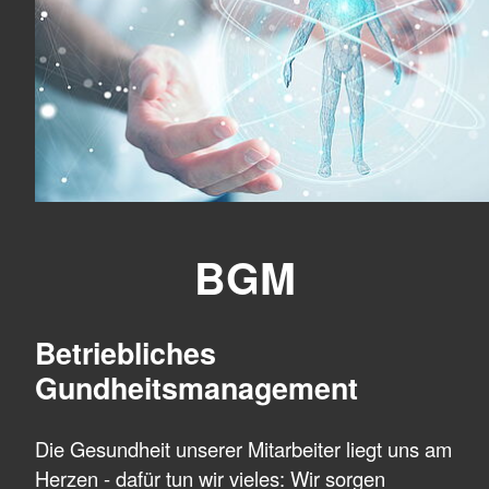
BGM
Betriebliches
Gundheitsmanagement
Die Gesundheit unserer Mitarbeiter liegt uns am
Herzen - dafür tun wir vieles: Wir sorgen