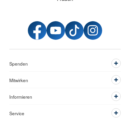
Spenden
Mitwirken
Informieren
Service