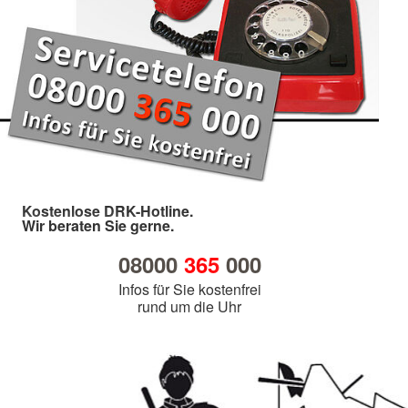
Kostenlose DRK-Hotline.
Wir beraten Sie gerne.
08000
365
000
Infos für Sie kostenfrei
rund um die Uhr