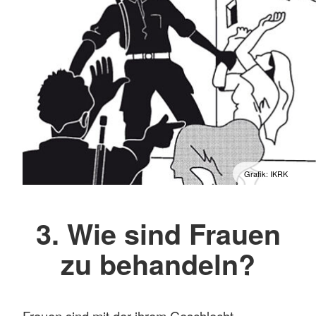
Grafik: IKRK
3. Wie sind Frauen
zu behandeln?