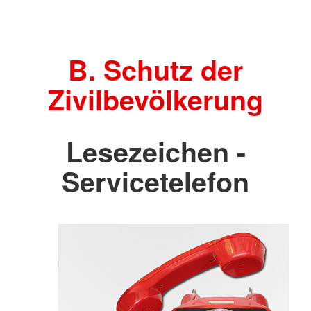
B. Schutz der
Zivilbevölkerung
Lesezeichen -
Servicetelefon