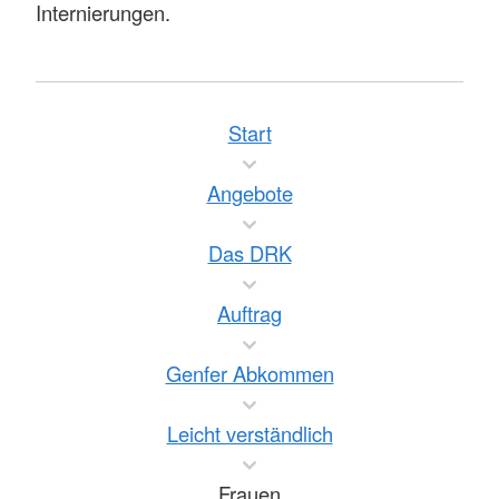
Internierungen.
Start
Angebote
Das DRK
Auftrag
Genfer Abkommen
Leicht verständlich
Frauen