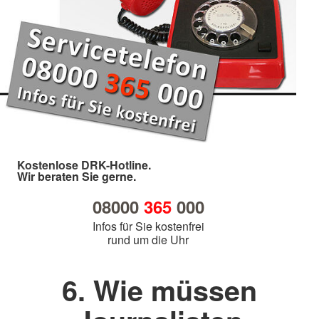
Kostenlose DRK-Hotline.
Wir beraten Sie gerne.
08000
365
000
Infos für Sie kostenfrei
rund um die Uhr
6. Wie müssen