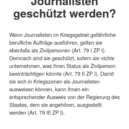
Journalisten
geschützt werden?
Wenn Journalisten im Kriegsgebiet gefährliche
berufliche Aufträge ausführen, gelten sie
ebenfalls als Zivilpersonen (Art. 79 I ZP I).
Demnach sind sie geschützt, sofern sie nichts
unternehmen, was ihren Status als Zivilperson
beeinträchtigen könnte (Art. 79 II ZP I). Damit
sie sich in Kriegszonen als Journalisten
ausweisen können, kann ihnen ein
entsprechender Ausweis von der Regierung des
Staates, dem sie angehören, ausgestellt
werden (Art. 79 III ZP I).