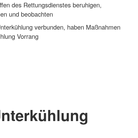
ffen des Rettungsdienstes beruhigen,
sten und beobachten
 Unterkühlung verbunden, haben Maßnahmen
hlung Vorrang
nterkühlung