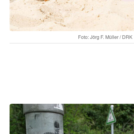
Foto: Jörg F. Müller / DRK