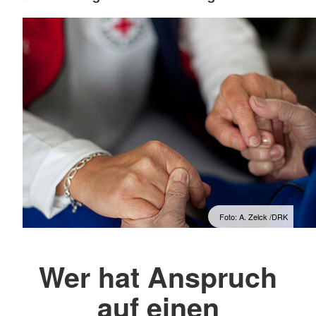
Foto: A. Zelck /DRK
Wer hat Anspruch
auf einen