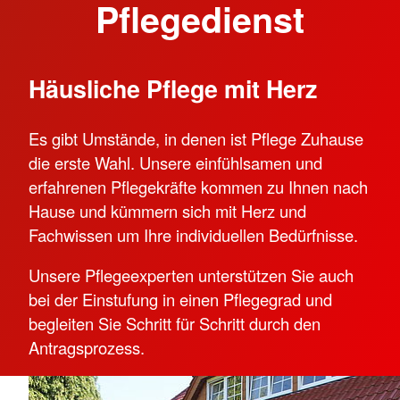
Pflegedienst
Häusliche Pflege mit Herz
Es gibt Umstände, in denen ist Pflege Zuhause
die erste Wahl. Unsere einfühlsamen und
erfahrenen Pflegekräfte kommen zu Ihnen nach
Hause und kümmern sich mit Herz und
Fachwissen um Ihre individuellen Bedürfnisse.
Unsere Pflegeexperten unterstützen Sie auch
bei der Einstufung in einen Pflegegrad und
begleiten Sie Schritt für Schritt durch den
Antragsprozess.