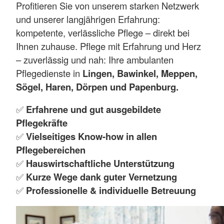
Profitieren Sie von unserem starken Netzwerk
und unserer langjährigen Erfahrung:
kompetente, verlässliche Pflege – direkt bei
Ihnen zuhause. Pflege mit Erfahrung und Herz
– zuverlässig und nah: Ihre ambulanten
Pflegedienste in
Lingen, Bawinkel, Meppen,
Sögel, Haren, Dörpen und Papenburg.
✅
Erfahrene und gut ausgebildete
Pflegekräfte
✅
Vielseitiges Know-how in allen
Pflegebereichen
✅
Hauswirtschaftliche Unterstützung
✅
Kurze Wege dank guter Vernetzung
✅
Professionelle & individuelle Betreuung