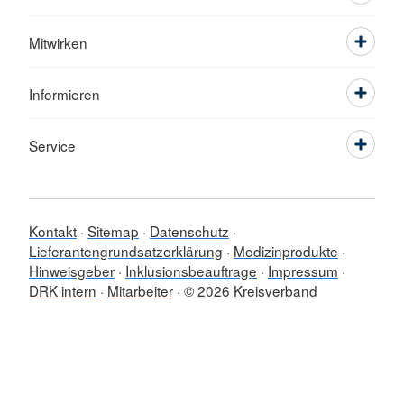
Mitwirken
Informieren
Service
Kontakt
Sitemap
Datenschutz
Lieferantengrundsatzerklärung
Medizinprodukte
Hinweisgeber
Inklusionsbeauftrage
Impressum
DRK intern
Mitarbeiter
© 2026 Kreisverband