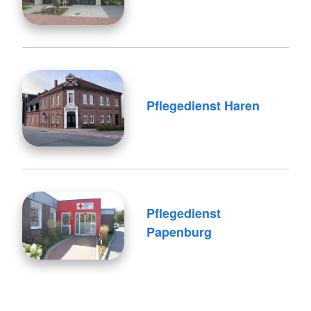
Pflegedienst Haren
Pflegedienst
Papenburg