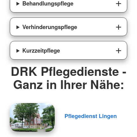
Behandlungspflege
Verhinderungspflege
Kurzzeitpflege
DRK Pflegedienste -
Ganz in Ihrer Nähe:
Pflegedienst Lingen