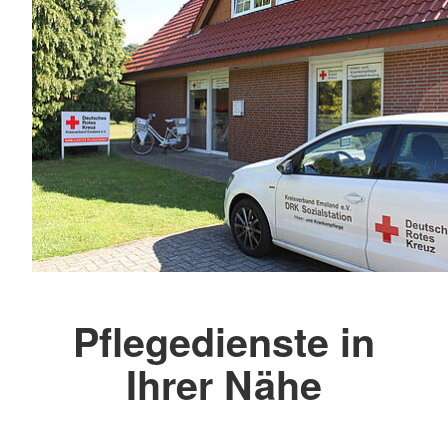
Pflegedienste in
Ihrer Nähe