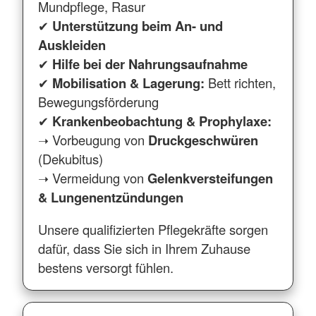
Mundpflege, Rasur
✔
Unterstützung beim An- und
Auskleiden
✔
Hilfe bei der Nahrungsaufnahme
✔
Mobilisation & Lagerung:
Bett richten,
Bewegungsförderung
✔
Krankenbeobachtung & Prophylaxe:
➝ Vorbeugung von
Druckgeschwüren
(Dekubitus)
➝ Vermeidung von
Gelenkversteifungen
& Lungenentzündungen
Unsere qualifizierten Pflegekräfte sorgen
dafür, dass Sie sich in Ihrem Zuhause
bestens versorgt fühlen.