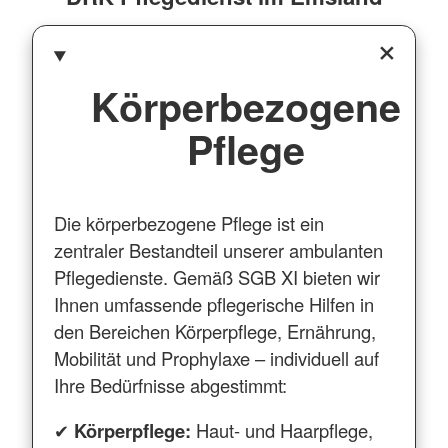
Körperbezogene
Pflege
Die körperbezogene Pflege ist ein
zentraler Bestandteil unserer ambulanten
Pflegedienste. Gemäß SGB XI bieten wir
Ihnen umfassende pflegerische Hilfen in
den Bereichen Körperpflege, Ernährung,
Mobilität und Prophylaxe – individuell auf
Ihre Bedürfnisse abgestimmt:
✔
Körperpflege:
Haut- und Haarpflege,