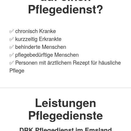
Pflegedienst?
✅ chronisch Kranke
✅ kurzzeitig Erkrankte
✅ behinderte Menschen
✅ pflegebedürftige Menschen
✅ Personen mit ärztlichem Rezept für häusliche
Pflege
Leistungen
Pflegedienste
DRK Pflegedienst im Emsland