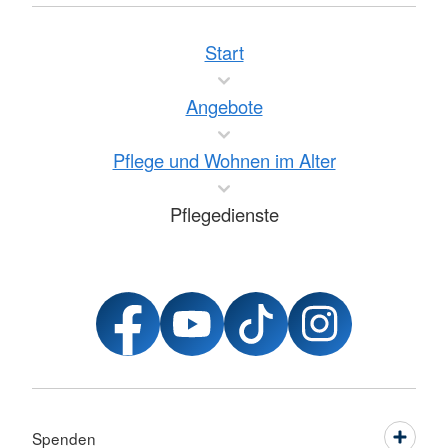
Start
Angebote
Pflege und Wohnen im Alter
Pflegedienste
Spenden