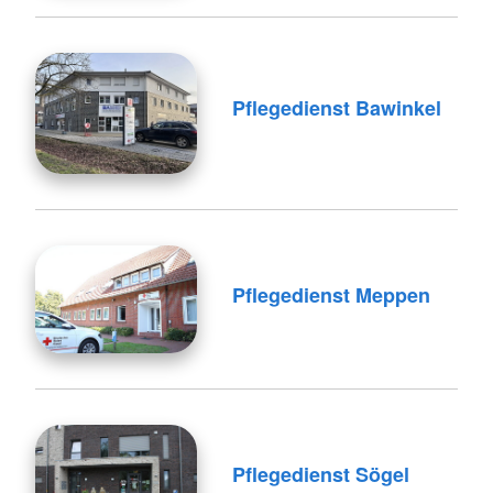
Pflegedienst Bawinkel
Pflegedienst Meppen
Pflegedienst Sögel