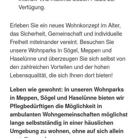
Verfügung.
Erleben Sie ein neues Wohnkonzept im Alter,
das Sicherheit, Gemeinschaft und individuelle
Freiheit miteinander vereint. Besuchen Sie
unsere Wohnparks in Sögel, Meppen und
Haselünne und überzeugen Sie sich selbst von
den zahlreichen Vorteilen und der hohen
Lebensqualität, die sich Ihnen dort bieten!
Leben wie gewohnt: In unseren Wohnparks
in Meppen, Sögel und Haselünne bieten wir
Pflegbedürftigen die Möglichkeit in
ambulanten Wohngemeinschaften möglichst
lange selbstständig in einer häuslichen
Umgebung zu wohnen, ohne auf sich allein