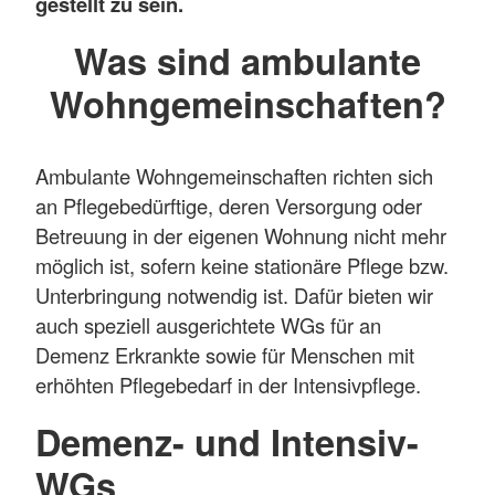
gestellt zu sein.
Was sind ambulante
Wohngemeinschaften?
Ambulante Wohngemeinschaften richten sich
an Pflegebedürftige, deren Versorgung oder
Betreuung in der eigenen Wohnung nicht mehr
möglich ist, sofern keine stationäre Pflege bzw.
Unterbringung notwendig ist. Dafür bieten wir
auch speziell ausgerichtete WGs für an
Demenz Erkrankte sowie für Menschen mit
erhöhten Pflegebedarf in der Intensivpflege.
Demenz- und Intensiv-
WGs