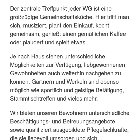
Der zentrale Treffpunkt jeder WG ist eine
großzügige Gemeinschaftsküche. Hier trifft man
sich, musiziert, plant den Einkauf, kocht
gemeinsam, genießt einen gemütlichen Kaffee
oder plaudert und spielt etwas...
Je nach Haus stehen unterschiedliche
Möglichkeiten zur Verfügung, liebgewonnenen
Gewohnheiten auch weiterhin nachgehen zu
können. Gärtnern und Werkeln sind ebenso
möglich wie sportlich und geistige Betätigung,
Stammtischtreffen und vieles mehr.
Wir bieten unseren Bewohnern unterschiedliche
Beschäftigungs- und Betreuungsangebote
sowie qualifiziert ausgebildete Pflegefachkräfte,
die sie liebevoll umsorgen und sich