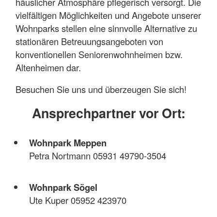
häuslicher Atmosphäre pflegerisch versorgt. Die
vielfältigen Möglichkeiten und Angebote unserer
Wohnparks stellen eine sinnvolle Alternative zu
stationären Betreuungsangeboten von
konventionellen Seniorenwohnheimen bzw.
Altenheimen dar.
Besuchen Sie uns und überzeugen Sie sich!
Ansprechpartner vor Ort:
Wohnpark Meppen
Petra Nortmann 05931 49790-3504
Wohnpark Sögel
Ute Kuper 05952 423970