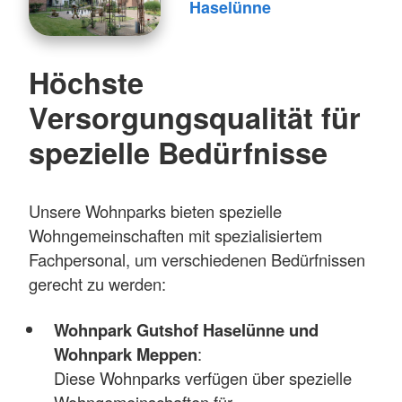
Haselünne
Höchste
Versorgungsqualität für
spezielle Bedürfnisse
Unsere Wohnparks bieten spezielle
Wohngemeinschaften mit spezialisiertem
Fachpersonal, um verschiedenen Bedürfnissen
gerecht zu werden:
Wohnpark Gutshof Haselünne und
Wohnpark Meppen
:
Diese Wohnparks verfügen über spezielle
Wohngemeinschaften für