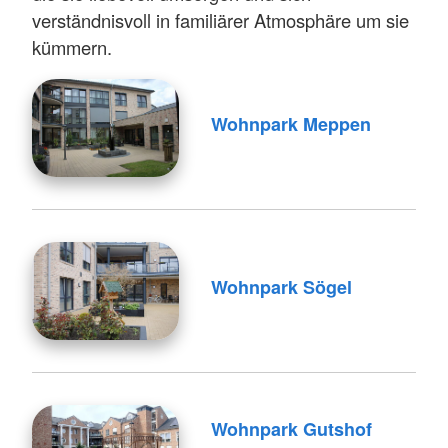
verständnisvoll in familiärer Atmosphäre um sie
kümmern.
Wohnpark Meppen
Wohnpark Sögel
Wohnpark Gutshof