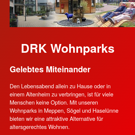
DRK Wohnparks
Gelebtes Miteinander
Den Lebensabend allein zu Hause oder in
einem Altenheim zu verbringen, ist für viele
Menschen keine Option. Mit unseren
Wohnparks in Meppen, Sögel und Haselünne
bieten wir eine attraktive Alternative für
altersgerechtes Wohnen.