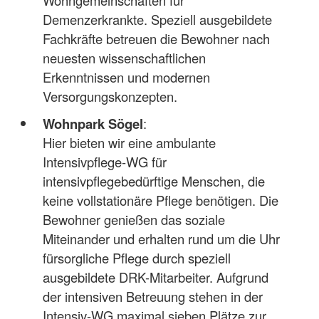
Demenzerkrankte. Speziell ausgebildete
Fachkräfte betreuen die Bewohner nach
neuesten wissenschaftlichen
Erkenntnissen und modernen
Versorgungskonzepten.
Wohnpark Sögel
:
Hier bieten wir eine ambulante
Intensivpflege-WG für
intensivpflegebedürftige Menschen, die
keine vollstationäre Pflege benötigen. Die
Bewohner genießen das soziale
Miteinander und erhalten rund um die Uhr
fürsorgliche Pflege durch speziell
ausgebildete DRK-Mitarbeiter. Aufgrund
der intensiven Betreuung stehen in der
Intensiv-WG maximal sieben Plätze zur