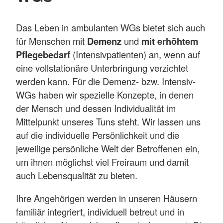
Das Leben in ambulanten WGs bietet sich auch
für Menschen mit
Demenz
und
mit erhöhtem
Pflegebedarf
(Intensivpatienten) an, wenn auf
eine vollstationäre Unterbringung verzichtet
werden kann. Für die Demenz- bzw. Intensiv-
WGs haben wir spezielle Konzepte, in denen
der Mensch und dessen Individualität im
Mittelpunkt unseres Tuns steht. Wir lassen uns
auf die individuelle Persönlichkeit und die
jeweilige persönliche Welt der Betroffenen ein,
um ihnen möglichst viel Freiraum und damit
auch Lebensqualität zu bieten.
Ihre Angehörigen werden in unseren Häusern
familiär integriert, individuell betreut und in