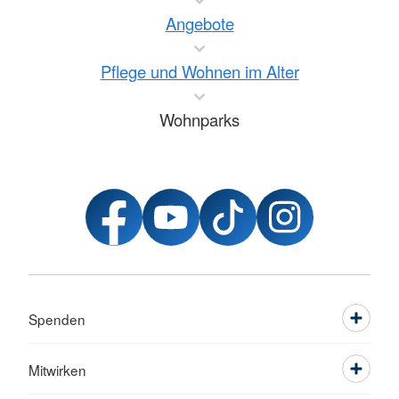
Angebote
Pflege und Wohnen im Alter
Wohnparks
Spenden
Mitwirken