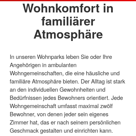
Wohnkomfort in
familiärer
Atmosphäre
In unseren Wohnparks leben Sie oder Ihre
Angehörigen in ambulanten
Wohngemeinschaften, die eine häusliche und
familiäre Atmosphäre bieten. Der Alltag ist stark
an den individuellen Gewohnheiten und
Bedürfnissen jedes Bewohners orientiert. Jede
Wohngemeinschaft umfasst maximal zwölf
Bewohner, von denen jeder sein eigenes
Zimmer hat, das er nach seinem persönlichen
Geschmack gestalten und einrichten kann.