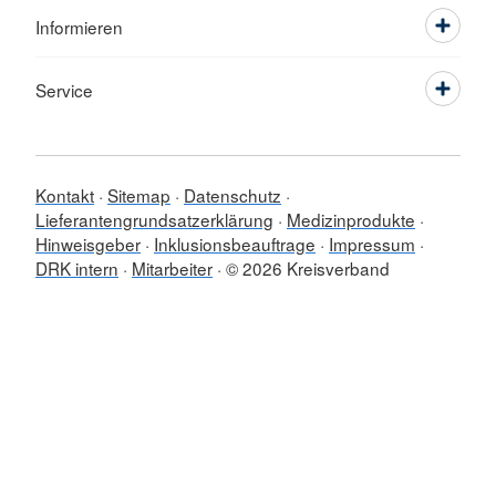
Informieren
Service
Kontakt
Sitemap
Datenschutz
Lieferantengrundsatzerklärung
Medizinprodukte
Hinweisgeber
Inklusionsbeauftrage
Impressum
DRK intern
Mitarbeiter
© 2026 Kreisverband