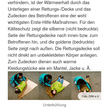
verhindern, ist der Wärmeerhalt durch das
Unterlegen einer Rettungs-/Decke und das
Zudecken des Betroffenen eine der wohl
wichtigsten Erste-Hilfe-Maßnahmen. Für den
Kälteschutz zeigt die silberne (nicht bedruckte)
Seite der Rettungsdecke nach innen bzw. zum
Betroffenen hin, und die goldene (bedruckte)
Seite zeigt nach außen. Die Rettungsdecke soll
nicht direkt am unbekleideten Körper anliegen.
Zum Zudecken dienen auch warme
Kleidungstücke wie ein Mantel, Jacke u. Ä.
Foto: DRK e.V.
Unterkühlung