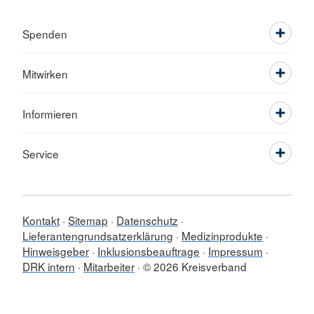
Spenden
Mitwirken
Informieren
Service
Kontakt
Sitemap
Datenschutz
Lieferantengrundsatzerklärung
Medizinprodukte
Hinweisgeber
Inklusionsbeauftrage
Impressum
DRK intern
Mitarbeiter
© 2026 Kreisverband