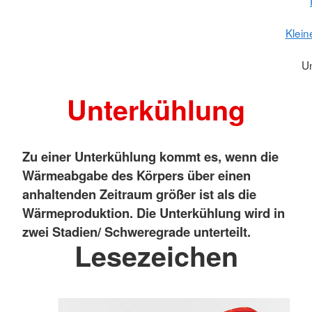
Klein
U
Unterkühlung
Zu einer Unterkühlung kommt es, wenn die
Wärmeabgabe des Körpers über einen
anhaltenden Zeitraum größer ist als die
Wärmeproduktion. Die Unterkühlung wird in
zwei Stadien/ Schweregrade unterteilt.
Lesezeichen