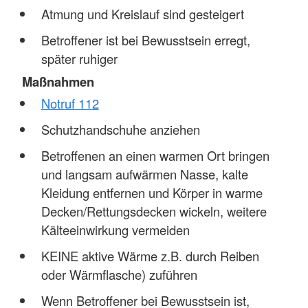
Atmung und Kreislauf sind gesteigert
Betroffener ist bei Bewusstsein erregt,
später ruhiger
Maßnahmen
Notruf 112
Schutzhandschuhe anziehen
Betroffenen an einen warmen Ort bringen
und langsam aufwärmen Nasse, kalte
Kleidung entfernen und Körper in warme
Decken/Rettungsdecken wickeln, weitere
Kälteeinwirkung vermeiden
KEINE aktive Wärme z.B. durch Reiben
oder Wärmflasche) zuführen
Wenn Betroffener bei Bewusstsein ist,