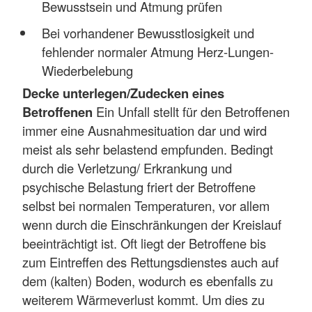
Bewusstsein und Atmung prüfen
Bei vorhandener Bewusstlosigkeit und
fehlender normaler Atmung Herz-Lungen-
Wiederbelebung
Decke unterlegen/Zudecken eines
Betroffenen
Ein Unfall stellt für den Betroffenen
immer eine Ausnahmesituation dar und wird
meist als sehr belastend empfunden. Bedingt
durch die Verletzung/ Erkrankung und
psychische Belastung friert der Betroffene
selbst bei normalen Temperaturen, vor allem
wenn durch die Einschränkungen der Kreislauf
beeinträchtigt ist. Oft liegt der Betroffene bis
zum Eintreffen des Rettungsdienstes auch auf
dem (kalten) Boden, wodurch es ebenfalls zu
weiterem Wärmeverlust kommt. Um dies zu