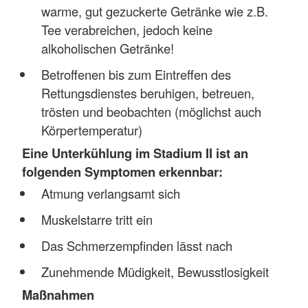
warme, gut gezuckerte Getränke wie z.B.
Tee verabreichen, jedoch keine
alkoholischen Getränke!
Betroffenen bis zum Eintreffen des
Rettungsdienstes beruhigen, betreuen,
trösten und beobachten (möglichst auch
Körpertemperatur)
Eine Unterkühlung im Stadium II ist an
folgenden Symptomen erkennbar:
Atmung verlangsamt sich
Muskelstarre tritt ein
Das Schmerzempfinden lässt nach
Zunehmende Müdigkeit, Bewusstlosigkeit
Maßnahmen