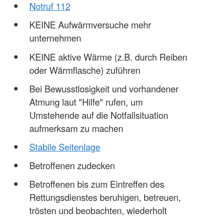
Notruf 112
KEINE Aufwärmversuche mehr
unternehmen
KEINE aktive Wärme (z.B. durch Reiben
oder Wärmflasche) zuführen
Bei Bewusstlosigkeit und vorhandener
Atmung laut "Hilfe" rufen, um
Umstehende auf die Notfallsituation
aufmerksam zu machen
Stabile Seitenlage
Betroffenen zudecken
Betroffenen bis zum Eintreffen des
Rettungsdienstes beruhigen, betreuen,
trösten und beobachten, wiederholt