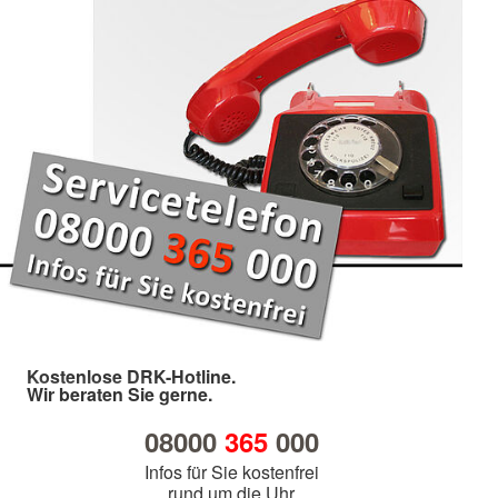
Kostenlose DRK-Hotline.
Wir beraten Sie gerne.
08000
365
000
Infos für Sie kostenfrei
rund um die Uhr