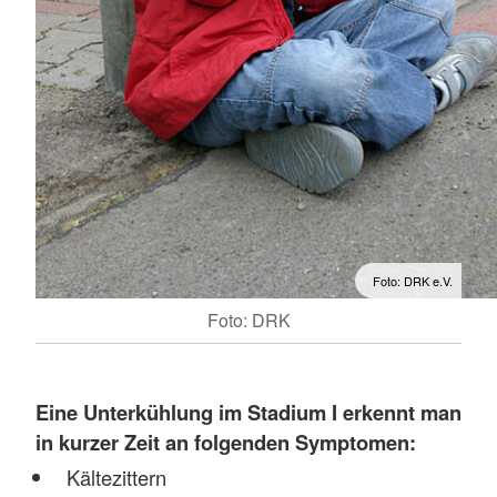
Foto: DRK e.V.
Foto: DRK
Eine
Unterkühlung im Stadium I erkennt man
in kurzer Zeit an folgenden Symptomen:
Kältezittern