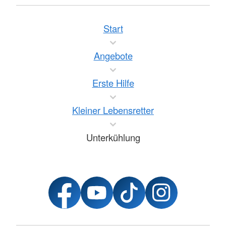
Start
Angebote
Erste Hilfe
Kleiner Lebensretter
Unterkühlung