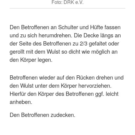
Foto: DRK e.V.
Den Betroffenen an Schulter und Hüfte fassen
und zu sich herumdrehen. Die Decke längs an
der Seite des Betroffenen zu 2/3 gefaltet oder
gerollt mit dem Wulst so dicht wie möglich an
den Körper legen.
Betroffenen wieder auf den Rücken drehen und
den Wulst unter dem Körper hervorziehen.
Hierfür den Körper des Betroffenen ggf. leicht
anheben.
Den Betroffenen zudecken.