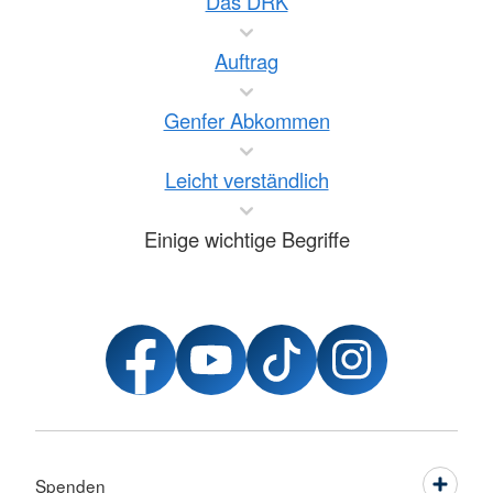
Das DRK
Auftrag
Genfer Abkommen
Leicht verständlich
Einige wichtige Begriffe
Spenden