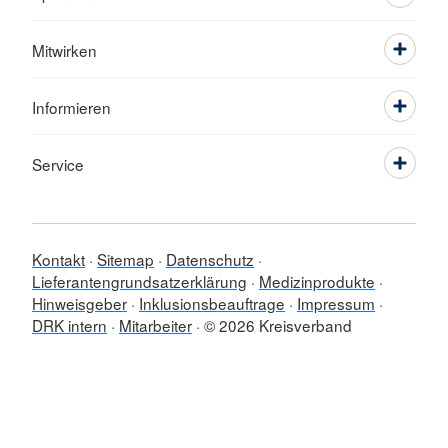
Mitwirken
Informieren
Service
Kontakt
Sitemap
Datenschutz
Lieferantengrundsatzerklärung
Medizinprodukte
Hinweisgeber
Inklusionsbeauftrage
Impressum
DRK intern
Mitarbeiter
© 2026 Kreisverband