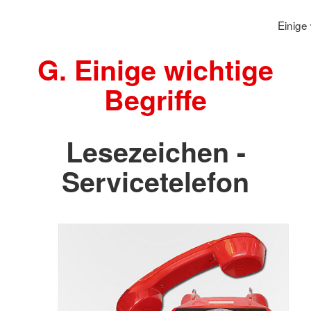
Einige 
G. Einige wichtige
Begriffe
Lesezeichen -
Servicetelefon