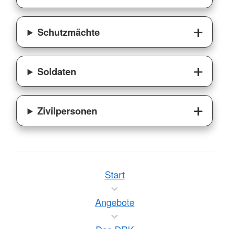
Schutzmächte
Soldaten
Zivilpersonen
Start
Angebote