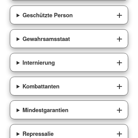
Geschützte Person
Gewahrsamsstaat
Internierung
Kombattanten
Mindestgarantien
Repressalie