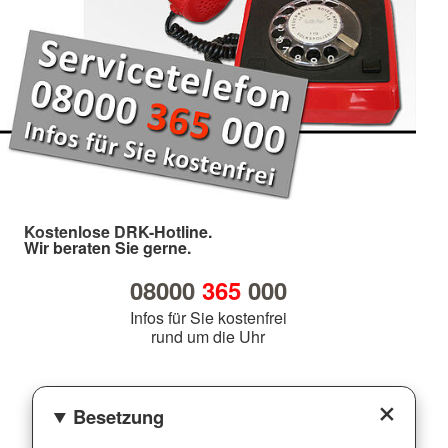
Kostenlose DRK-Hotline.
Wir beraten Sie gerne.
08000
365
000
Infos für Sie kostenfrei
rund um die Uhr
Besetzung