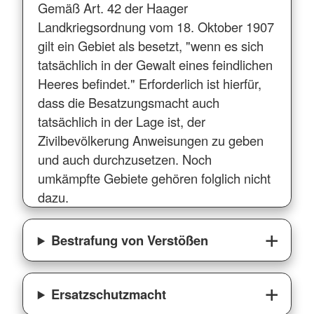
Gemäß Art. 42 der Haager
Landkriegsordnung vom 18. Oktober 1907
gilt ein Gebiet als besetzt, "wenn es sich
tatsächlich in der Gewalt eines feindlichen
Heeres befindet." Erforderlich ist hierfür,
dass die Besatzungsmacht auch
tatsächlich in der Lage ist, der
Zivilbevölkerung Anweisungen zu geben
und auch durchzusetzen. Noch
umkämpfte Gebiete gehören folglich nicht
dazu.
Bestrafung von Verstößen
Ersatzschutzmacht