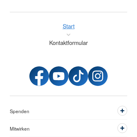
Start
Kontaktformular
Spenden
Mitwirken