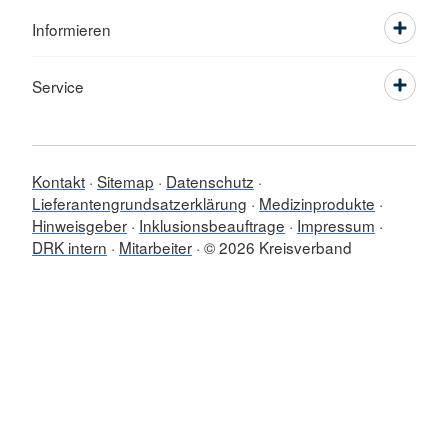
Informieren
Service
Kontakt
Sitemap
Datenschutz
Lieferantengrundsatzerklärung
Medizinprodukte
Hinweisgeber
Inklusionsbeauftrage
Impressum
DRK intern
Mitarbeiter
© 2026 Kreisverband