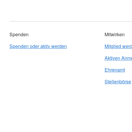
Spenden
Mitwirken
Spenden oder aktiv werden
Mitglied wer
Aktiven Anm
Ehrenamt
Stellenbörse