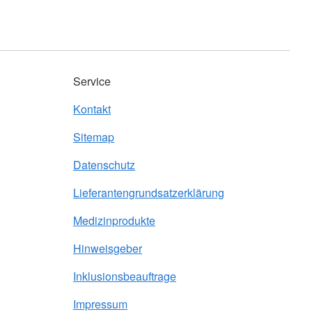
Service
Kontakt
Sitemap
Datenschutz
Lieferantengrundsatzerklärung
Medizinprodukte
Hinweisgeber
Inklusionsbeauftrage
Impressum