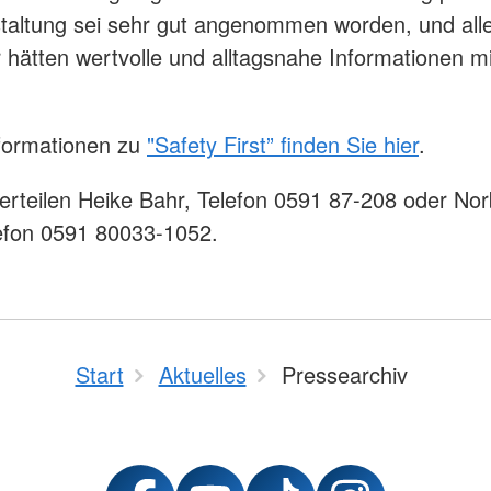
taltung sei sehr gut angenommen worden, und all
 hätten wertvolle und alltagsnahe Informationen 
formationen zu
"Safety First” finden Sie hier
.
erteilen Heike Bahr, Telefon 0591 87-208 oder Nor
lefon 0591 80033-1052.
Start
Aktuelles
Pressearchiv